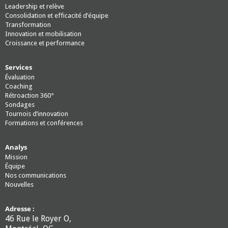
Leadership et relève
Consolidation et efficacité d’équipe
Transformation
Innovation et mobilisation
Croissance et performance
Services
Évaluation
Coaching
Rétroaction 360°
Sondages
Tournois d’innovation
Formations et conférences
Analys
Mission
Équipe
Nos communications
Nouvelles
Adresse :
46 Rue le Royer O,