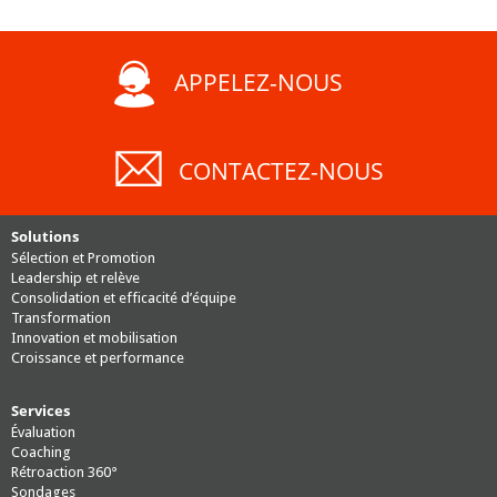
APPELEZ-NOUS
CONTACTEZ-NOUS
Solutions
Sélection et Promotion
Leadership et relève
Consolidation et efficacité d’équipe
Transformation
Innovation et mobilisation
Croissance et performance
Services
Évaluation
Coaching
Rétroaction 360°
Sondages